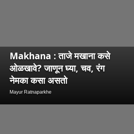
Makhana : ताजे मखाना कसे
ओळखावे? जाणून घ्या, चव, रंग
नेमका कसा असतो
Mayur Ratnaparkhe