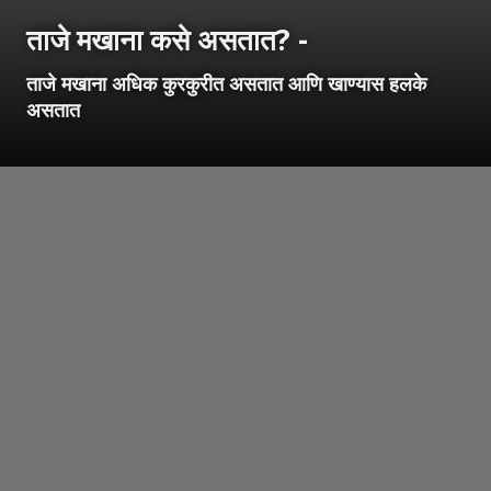
ताजे मखाना कसे असतात? -
ताजे मखाना अधिक कुरकुरीत असतात आणि खाण्यास हलके
असतात