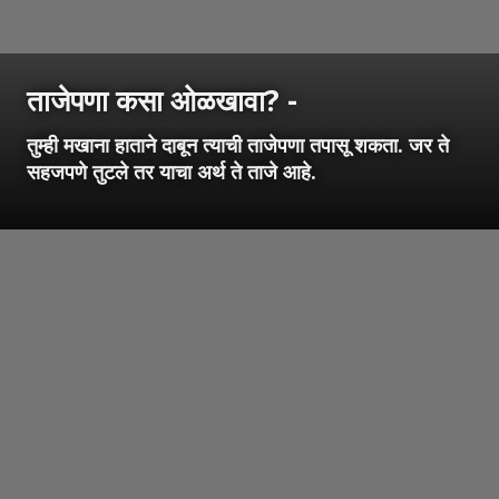
ताजेपणा कसा ओळखावा? -
तुम्ही मखाना हाताने दाबून त्याची ताजेपणा तपासू शकता. जर ते
सहजपणे तुटले तर याचा अर्थ ते ताजे आहे.