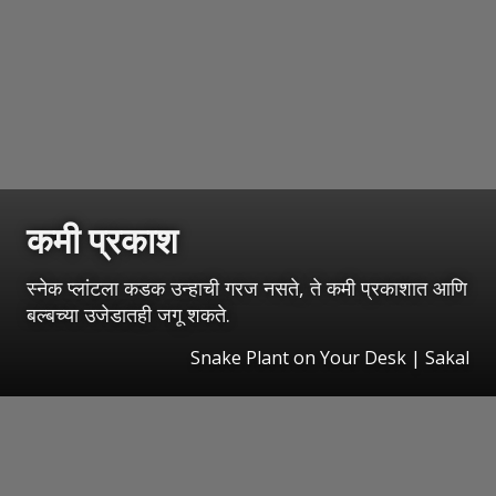
कमी प्रकाश
स्नेक प्लांटला कडक उन्हाची गरज नसते, ते कमी प्रकाशात आणि
बल्बच्या उजेडातही जगू शकते.
Snake Plant on Your Desk
|
Sakal