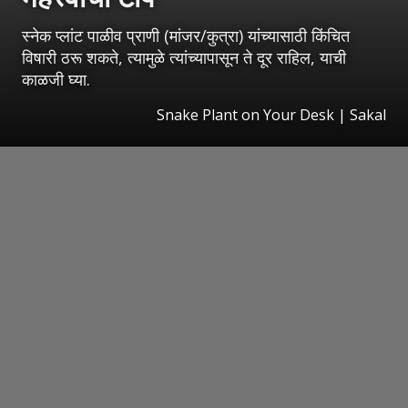
स्नेक प्लांट पाळीव प्राणी (मांजर/कुत्रा) यांच्यासाठी किंचित
विषारी ठरू शकते, त्यामुळे त्यांच्यापासून ते दूर राहिल, याची
काळजी घ्या.
Snake Plant on Your Desk
|
Sakal