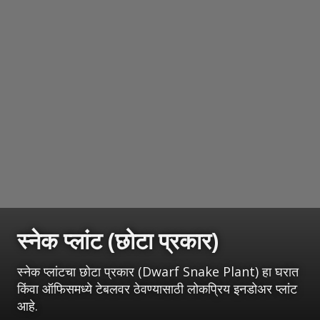
स्नेक प्लांट (छोटा प्रकार)
स्नेक प्लांटचा छोटा प्रकार (Dwarf Snake Plant) हा घरात
किंवा ऑफिसमध्ये टेबलवर ठेवण्यासाठी लोकप्रिय इनडोअर प्लांट
आहे.