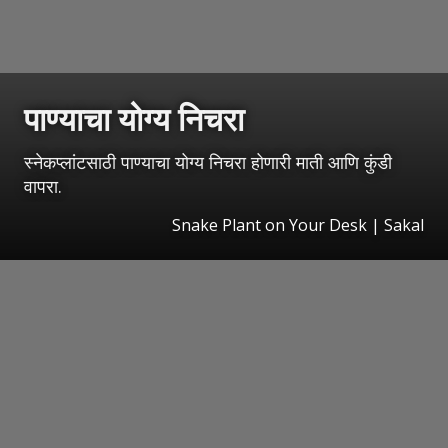
पाण्याचा योग्य निचरा
स्नेकप्लांटसाठी पाण्याचा योग्य निचरा होणारी माती आणि कुंडी
वापरा.
Snake Plant on Your Desk
|
Sakal