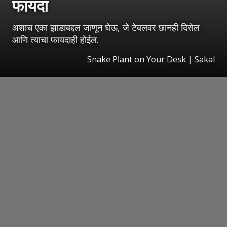
फायदा
अशाच एका झाडाबद्दल जाणून घेऊ, जे टेबलवर छानही दिसेल
आणि त्याचा फायदाही होईल.
Snake Plant on Your Desk
|
Sakal