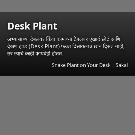
Desk Plant
अभ्यासाच्या टेबलवर किंवा कामाच्या टेबलवर एखादं छोटं आणि
देखणं झाड (Desk Plant) फक्त दिसायलाच छान दिसत नाही,
तर त्याचे काही फायदेही होतत.
Snake Plant on Your Desk
|
Sakal