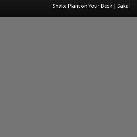
Snake Plant on Your Desk
|
Sakal