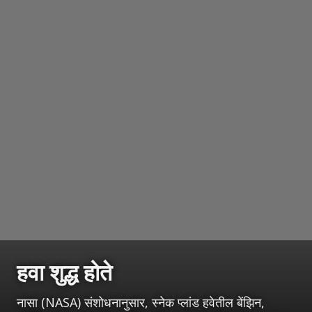
हवा शुद्ध होते
नासा (NASA) संशोधनानुसार, स्नेक प्लांड हवेतील बेंझिन,