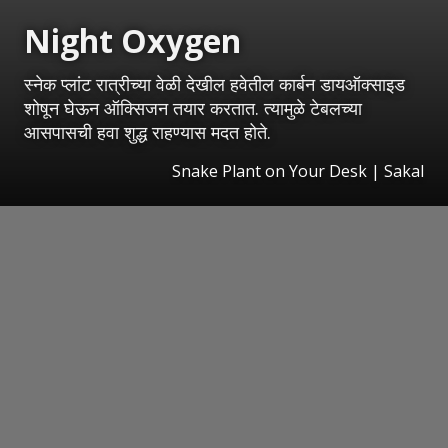
Night Oxygen
स्नेक प्लांट रात्रीच्या वेळी देखील हवेतील कार्बन डायऑक्साइड
शोषून घेऊन ऑक्सिजन तयार करतात. त्यामुळे टेबलच्या
आसपासची हवा शुद्ध राहण्यास मदत होते.
Snake Plant on Your Desk
|
Sakal