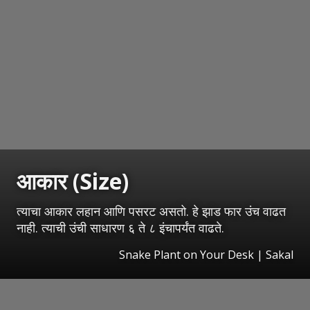
आकार (Size)
त्याचा आकार लहान आणि पसरट असतो. हे झाड फार उंच वाढत
नाही. त्याची उंची साधारण ६ ते ८ इंचापर्यंत वाढते.
Snake Plant on Your Desk
|
Sakal