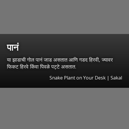
पानं
या झाडाची गोल पानं जाड असतात आणि गडद हिरवी, ज्यावर
फिकट हिरवे किंवा पिवळे पट्टे असतात.
Snake Plant on Your Desk
|
Sakal