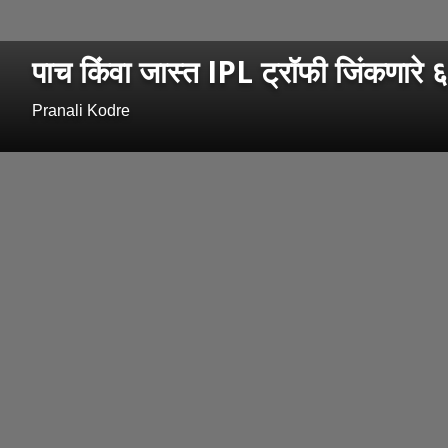
पाच किंवा जास्त IPL ट्रॉफी जिंकणारे 
Pranali Kodre