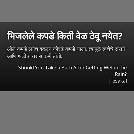
भिजलेले कपडे किती वेळ ठेवू नयेत?
ओले कपडे लगेच बदलून कोरडे कपडे घाला. त्यामुळे त्वचेचे संसर्ग
आणि थंडीचा त्रास कमी होतो.
Should You Take a Bath After Getting Wet in the
Rain?
|
esakal