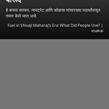
हे बारूद सल्फर, नायट्रेट आणि कोळसा यांसारख्या पदार्थांपासून
तयार केले जात असे.
Fuel in Shivaji Maharaj’s Era: What Did People Use?
|
esakal