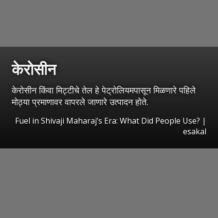
केरोसीन
केरोसीन किंवा मिट्टीचे तेल हे पेट्रोलियमपासून मिळणारे पहिले
मोठ्या प्रमाणावर वापरले जाणारे उत्पादन होते.
Fuel in Shivaji Maharaj’s Era: What Did People Use?
|
esakal