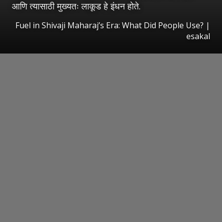
आणि त्यासाठी मुख्यतः लाकूड हे इंधन होते.
Fuel in Shivaji Maharaj’s Era: What Did People Use?
|
esakal