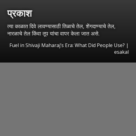
प्रकाश
त्या काळात दिवे लावण्यासाठी तिळाचे तेल, शेंगदाण्याचे तेल,
नारळाचे तेल किंवा तूप यांचा वापर केला जात असे.
Fuel in Shivaji Maharaj’s Era: What Did People Use?
|
esakal