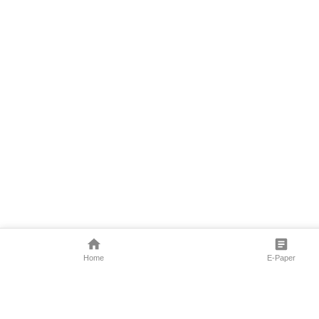
Home
E-Paper