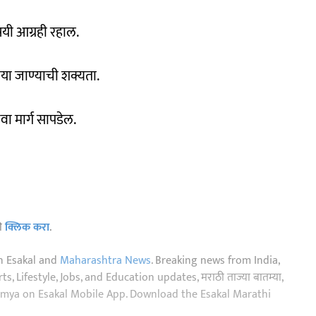
षयी आग्रही रहाल.
वाया जाण्याची शक्यता.
नवा मार्ग सापडेल.
ठी
क्लिक करा
.
n Esakal and
Maharashtra News
. Breaking news from India,
, Lifestyle, Jobs, and Education updates, मराठी ताज्या बातम्या,
aja batmya on Esakal Mobile App. Download the Esakal Marathi