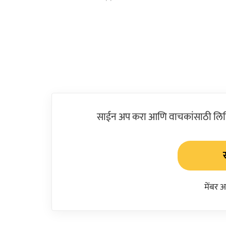
साईन अप करा आणि वाचकांसाठी लिहिल
मेंबर 