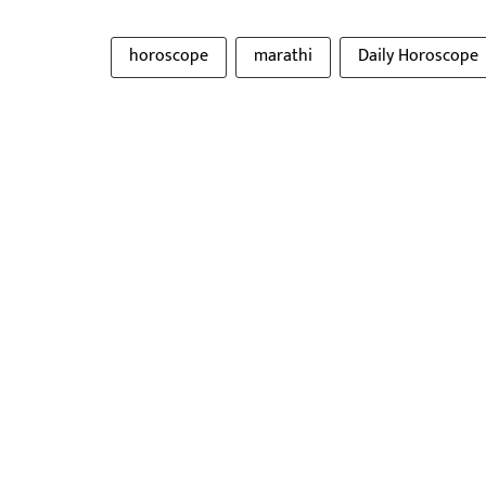
horoscope
marathi
Daily Horoscope