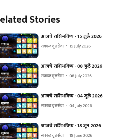
elated Stories
आजचे राशिभविष्य - 15 जुलै 2026
सकाळ वृत्तसेवा
15 July 2026
आजचे राशिभविष्य - 08 जुलै 2026
सकाळ वृत्तसेवा
08 July 2026
आजचे राशिभविष्य - 04 जुलै 2026
सकाळ वृत्तसेवा
04 July 2026
आजचे राशिभविष्य - 18 जून 2026
सकाळ वृत्तसेवा
18 June 2026