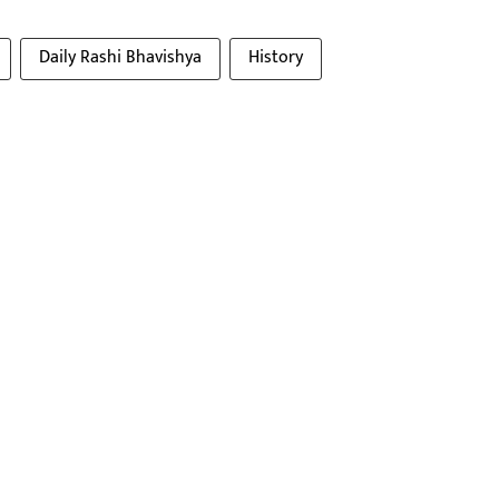
Daily Rashi Bhavishya
History