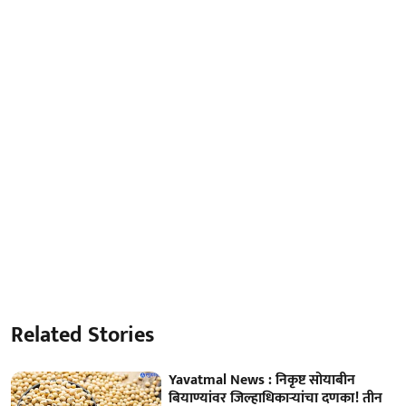
Related Stories
Yavatmal News : निकृष्ट सोयाबीन
बियाण्यांवर जिल्हाधिकार्‍यांचा दणका! तीन