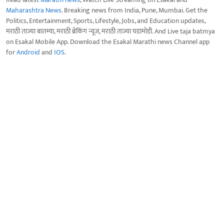
Maharashtra News
. Breaking news from India, Pune, Mumbai. Get the
Politics, Entertainment, Sports, Lifestyle, Jobs, and Education updates,
मराठी ताज्या बातम्या, मराठी ब्रेकिंग न्यूज, मराठी ताज्या घडामोडी. And Live taja batmya
on Esakal Mobile App. Download the Esakal Marathi news Channel app
for
Android
and
IOS
.