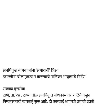
अनधिकृत बांधकामांना ‘अंधाराची’ शिक्षा
इमारतींना वीजपुरवठा न करण्याचे पालिका आयुक्तांचे निर्देश
सकाळ वृत्तसेवा
ठाणे, ता. २४ : ठाण्यातील अनधिकृत बांधकामांवर पालिकेकडून
निष्कासनाची कारवाई सुरू आहे. ही कारवाई आणखी प्रभावी व्हावी