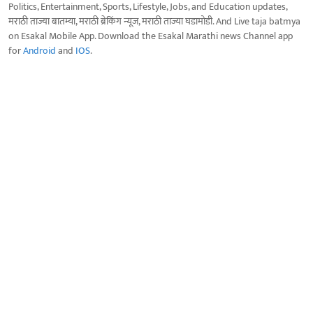
Politics, Entertainment, Sports, Lifestyle, Jobs, and Education updates,
मराठी ताज्या बातम्या, मराठी ब्रेकिंग न्यूज, मराठी ताज्या घडामोडी. And Live taja batmya
on Esakal Mobile App. Download the Esakal Marathi news Channel app
for
Android
and
IOS
.