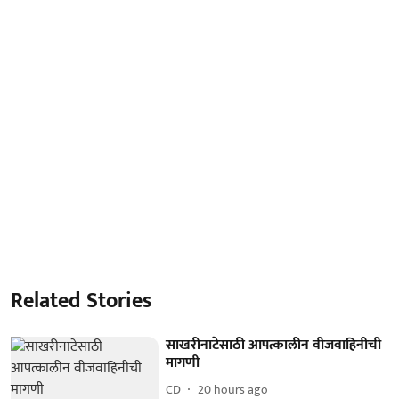
Related Stories
साखरीनाटेसाठी आपत्कालीन वीजवाहिनीची
मागणी
CD
20 hours ago