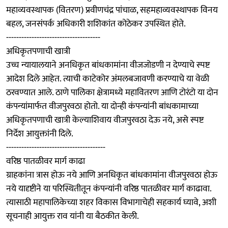
महाव्यवस्थापक (वितरण) प्रवीणचंद्र पांचाळ, सहमहाव्यवस्थापक विनय
बहल, जनसंपर्क अधिकारी शशिकांत कोठेकर उपस्थित होते.
-------------------------------------
अधिकृतपणाची खात्री
उच्च न्यायालयाने अनधिकृत बांधकामांना वीजजोडणी न देण्याचे स्पष्ट
आदेश दिले आहेत. त्याची काटेकोर अंमलबजावणी करण्याचे या वेळी
ठरवण्यात आले. ठाणे पालिका क्षेत्रामध्ये महावितरण आणि टोरंटो या दोन
कंपन्यांमार्फत वीजपुरवठा होतो. या दोन्ही कंपन्यांनी बांधकामाच्या
अधिकृतपणाची खात्री केल्याशिवाय वीजपुरवठा देऊ नये, असे स्पष्ट
निर्देश आयुक्तांनी दिले.
---------------------------------------
वरिष्ठ पातळीवर मार्ग काढा
ग्राहकांना त्रास होऊ नये आणि अनधिकृत बांधकामांना वीजपुरवठा होऊ
नये यादृष्टीने या परिस्थितीतून कंपन्यांनी वरिष्ठ पातळीवर मार्ग काढावा.
त्यासाठी महापालिकेच्या शहर विकास विभागाचेही सहकार्य घ्यावे, अशी
सूचनाही आयुक्त राव यांनी या बैठकीत केली.