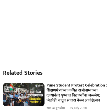
Related Stories
Pune Student Protest Celebration :
शिक्षणमंत्र्यांच्या कथित राजीनाम्याच्या
दाव्यानंतर पुण्यात विद्यार्थ्यांचा जल्लोष;
‘मेलोडी’ वाटून साजरा केला आनंदोत्सव
सकाळ वृत्तसेवा
25 July 2026