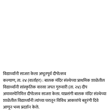
विद्यार्थ्यांनी साजरा केला अभूतपूर्व दीपोत्सव
कल्याण, ता. २४ (वार्ताहर) : बालक मंदिर संस्थेच्या प्राथमिक शाळेतील
विद्यार्थ्यांनी सांस्कृतिक वारसा जपत गुरुवारी (ता. २४) दीप
अमावस्येनिमित्त दीपोत्सव साजरा केला. याप्रसंगी बालक मंदिर संस्थेच्या
शाळेतील विद्यार्थ्यांनी त्यांच्या घरातून विविध आकारांचे बहुरंगी दिवे
आणून भव्य प्रदर्शन केले.