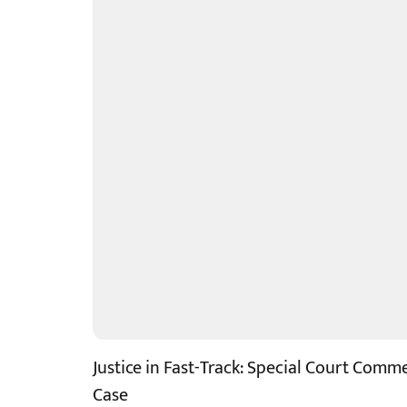
Justice in Fast-Track: Special Court Com
Case