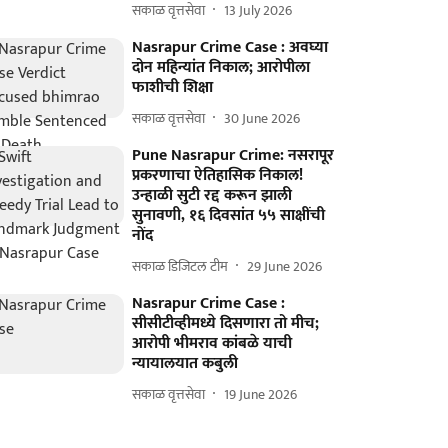
सकाळ वृत्तसेवा
13 July 2026
Nasrapur Crime Case : अवघ्या
दोन महिन्यांत निकाल; आरोपीला
फाशीची शिक्षा
सकाळ वृत्तसेवा
30 June 2026
Pune Nasrapur Crime: नसरापूर
प्रकरणाचा ऐतिहासिक निकाल!
उन्हाळी सुटी रद्द करून झाली
सुनावणी, १६ दिवसांत ५५ साक्षींची
नोंद
सकाळ डिजिटल टीम
29 June 2026
Nasrapur Crime Case :
सीसीटीव्हीमध्ये दिसणारा तो मीच;
आरोपी भीमराव कांबळे याची
न्यायालयात कबुली
सकाळ वृत्तसेवा
19 June 2026