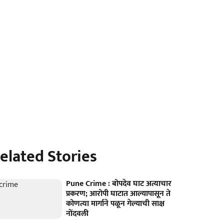
elated Stories
Pune Crime : बोपदेव घाट अत्याचार
प्रकरण; आरोपी घाटात आल्यापासून ते
कोणत्या मार्गाने पळून गेल्याची साक्ष
नोंदवली