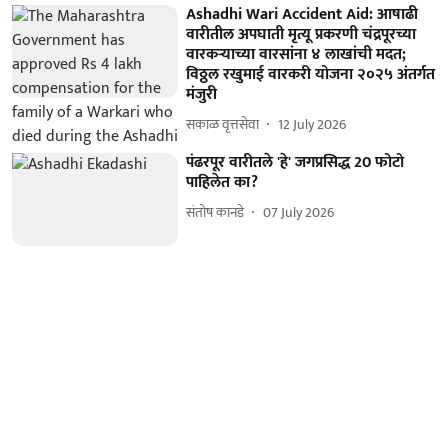
Ashadhi Wari Accident Aid: आषाढी
वारीतील अपघाती मृत्यू प्रकरणी चंद्रपूरच्या
वारकऱ्याच्या वारसांना ४ लाखांची मदत;
विठ्ठल रखुमाई वारकरी योजना २०२५ अंतर्गत
मंजुरी
सकाळ वृत्तसेवा
12 July 2026
पंढरपूर वारीतले 'हे' जगप्रसिद्ध 20 फोटो
पाहिलेत का?
संतोष कानडे
07 July 2026