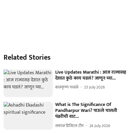
Related Stories
Live Updates Marathi : आज राज्यासह
देशात कुठे काय घडलं? जाणून घ्या...
बाळकृष्ण मधाळे
25 July 2026
What is The Significance Of
Pandharpur Wari? पाऊले चालती
पंढरीची वाट...
सकाळ डिजिटल टीम
24 July 2026