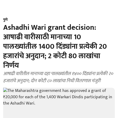
पुणे
Ashadhi Wari grant decision:
आषाढी वारीसाठी मानाच्या 10
पालख्यांतील 1400 दिंड्यांना प्रत्येकी 20
हजारांचे अनुदान; 2 कोटी 80 लाखांचा
निर्णय
आषाढी वारीतील मानाच्या दहा पालख्यांतील १४०० दिंड्यांना प्रत्येकी २०
हजारांचे अनुदान; दोन कोटी ८० लाखांचा निधी वितरणास मंजुरी