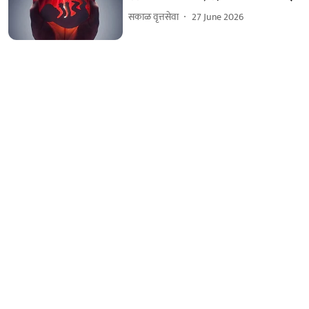
सकाळ वृत्तसेवा
27 June 2026