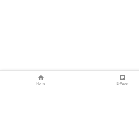
Home
E-Paper