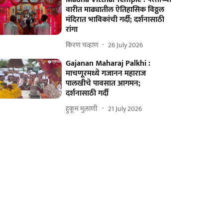
वारीत माढ्यातील ऐतिहासिक विठ्ठल
मंदिरात भाविकांची गर्दी; दर्शनासाठी
रांगा
किरण चव्हाण
26 July 2026
Gajanan Maharaj Palkhi :
माचणूरमध्ये गजानन महाराज
पालखीचे पावसात आगमन;
दर्शनासाठी गर्दी
हुकूम मुलाणी ​
21 July 2026