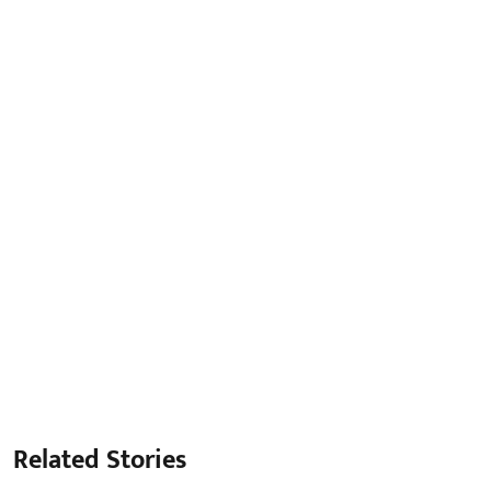
Related Stories