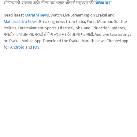
शॉपिंगसाठी 'सकाळ प्राईम डील्स'च्या भन्नाट ऑफर्स पाहण्यासाठी
क्लिक करा
.
Read latest
Marathi news
, Watch Live Streaming on Esakal and
Maharashtra News
. Breaking news from India, Pune, Mumbai. Get the
Politics, Entertainment, Sports, Lifestyle, Jobs, and Education updates,
मराठी ताज्या बातम्या, मराठी ब्रेकिंग न्यूज, मराठी ताज्या घडामोडी. And Live taja batmya
on Esakal Mobile App. Download the Esakal Marathi news Channel app
for
Android
and
IOS
.