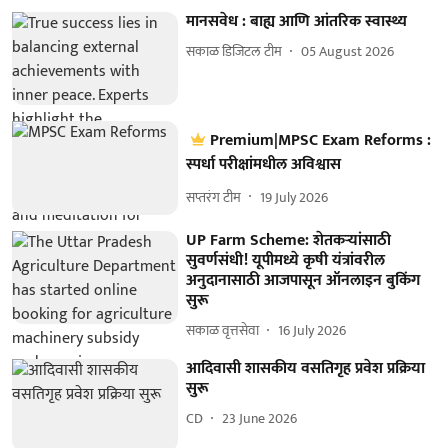
मानसवेध : बाह्य आणि आंतरिक स्वास्थ्य
सकाळ डिजिटल टीम
05 August 2026
Premium|MPSC Exam Reforms :
स्पर्धा परीक्षांमधील अविश्वास
सप्तरंग टीम
19 July 2026
UP Farm Scheme: शेतकऱ्यांसाठी
सुवर्णसंधी! यूपीमध्ये कृषी यंत्रांवरील
अनुदानासाठी आजपासून ऑनलाइन बुकिंग
सुरू
सकाळ वृत्तसेवा
16 July 2026
आदिवासी शासकीय वसतिगृह प्रवेश प्रक्रिया
सुरू
CD
23 June 2026