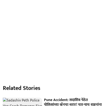
Related Stories
Pune Accident: सदाशिव पेठेत
पोलिसांच्या व्हॅनचा थरार! चार-पाच वाहनांना