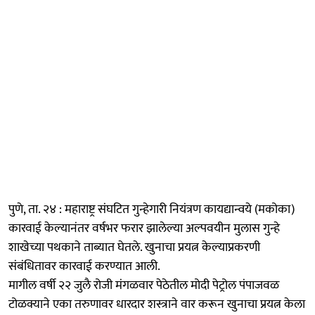
पुणे, ता. २४ : महाराष्ट्र संघटित गुन्हेगारी नियंत्रण कायद्यान्वये (मकोका)
कारवाई केल्यानंतर वर्षभर फरार झालेल्या अल्पवयीन मुलास गुन्हे
शाखेच्या पथकाने ताब्यात घेतले. खुनाचा प्रयत्न केल्याप्रकरणी
संबंधितावर कारवाई करण्यात आली.
मागील वर्षी २२ जुलै रोजी मंगळवार पेठेतील मोदी पेट्रोल पंपाजवळ
टोळक्याने एका तरुणावर धारदार शस्त्राने वार करून खुनाचा प्रयत्न केला