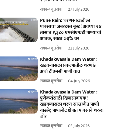
सकाळ वृत्तसेवा
27 July 2026
Pune Rain: धरणसाखळीला
पावसाचा जबरदस्त बूस्ट! अवघ्या २४
तासांत १,३८० एमसीएफटी पाण्याची
आवक, साठा ७३% वर
सकाळ वृत्तसेवा
22 July 2026
Khadakwasala Dam Water :
खडकवासला प्रकल्पातील धरणांत
अर्धा टीएमसी पाणी वाढ
सकाळ वृत्तसेवा
04 July 2026
Khadakwasala Dam Water :
पुणेकरांसाठी दिलासादायक!
खडकवासला धरण साखळीत पाणी
वाढले; पाणलोट क्षेत्रात पावसाने धरला
जोर
सकाळ वृत्तसेवा
03 July 2026