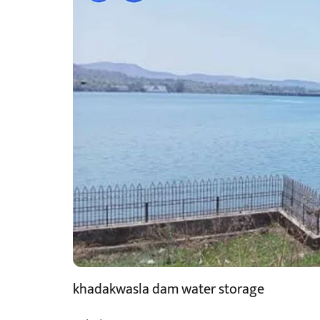
khadakwasla dam water storage