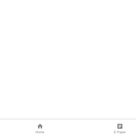
Home
E-Paper