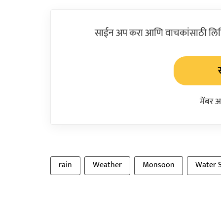
साईन अप करा आणि वाचकांसाठी लिहिल
मेंबर 
rain
Weather
Monsoon
Water 