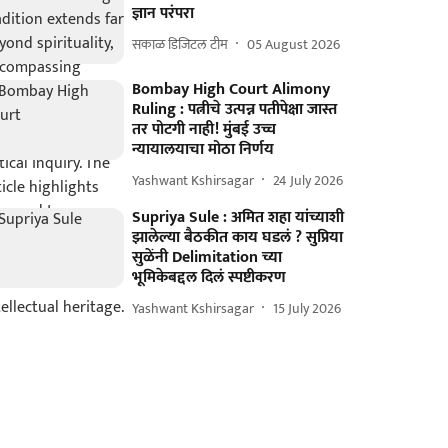
ज्ञान परंपरा
सकाळ डिजिटल टीम
05 August 2026
Bombay High Court Alimony
Ruling : पत्नीचे उत्पन्न पतीपेक्षा जास्त
तर पोटगी नाही! मुंबई उच्च
न्यायालयाचा मोठा निर्णय
Yashwant Kshirsagar
24 July 2026
Supriya Sule : अमित शहा यांच्याशी
झालेल्या बैठकीत काय घडलं ? सुप्रिया
सुळेंनी Delimitation च्या
भूमिकेबद्दल दिलं स्पष्टीकरण
Yashwant Kshirsagar
15 July 2026