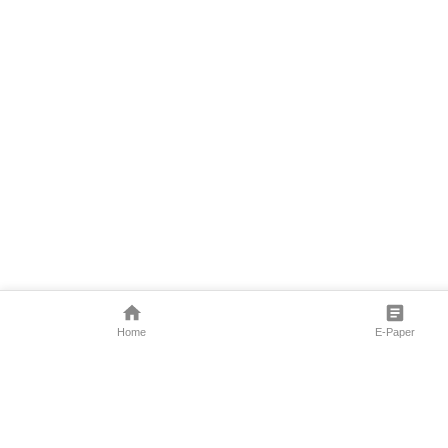
Home
E-Paper