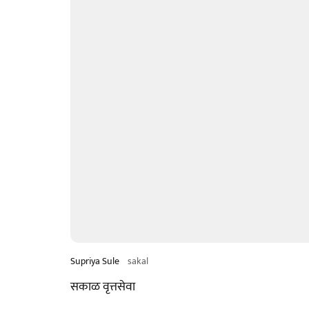
Supriya Sule
sakal
सकाळ वृत्तसेवा