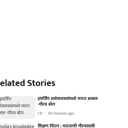
elated Stories
इमर्जिंग अर्थव्यवस्थांमध्ये भारत अव्वल
-गौरव बोरा
CD
50 minutes ago
शिक्षण चिंतन : भारताची गौरवशाली