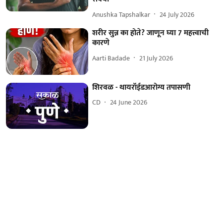
Anushka Tapshalkar
24 July 2026
शरीर सुन्न का होते? जाणून घ्या 7 महत्त्वाची
कारणे
Aarti Badade
21 July 2026
शिरवळ - थायरॉईडआरोग्य तपासणी
CD
24 June 2026