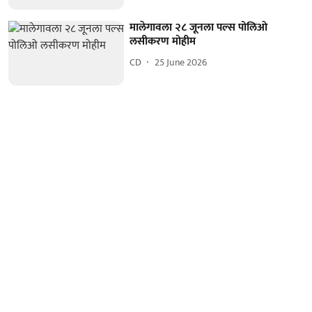
मालेगावला २८ जूनला पल्स पोलिओ
लसीकरण मोहीम
CD
25 June 2026