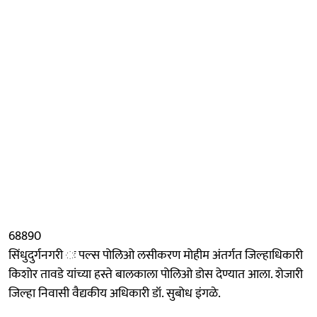
68890
सिंधुदुर्गनगरी ः पल्स पोलिओ लसीकरण मोहीम अंतर्गत जिल्हाधिकारी
किशोर तावडे यांच्या हस्ते बालकाला पोलिओ डोस देण्यात आला. शेजारी
जिल्हा निवासी वैद्यकीय अधिकारी डॉ. सुबोध इंगळे.