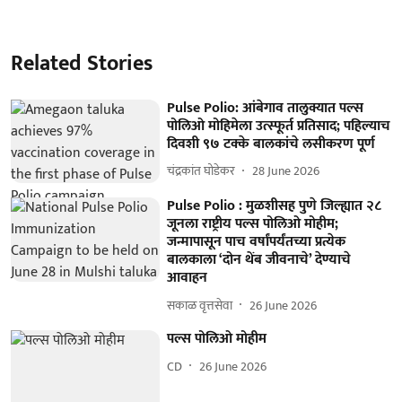
Related Stories
Pulse Polio: आंबेगाव तालुक्यात पल्स
पोलिओ मोहिमेला उत्स्फूर्त प्रतिसाद; पहिल्याच
दिवशी ९७ टक्के बालकांचे लसीकरण पूर्ण
चंद्रकांत घोडेकर
28 June 2026
Pulse Polio : मुळशीसह पुणे जिल्ह्यात २८
जूनला राष्ट्रीय पल्स पोलिओ मोहीम;
जन्मापासून पाच वर्षांपर्यंतच्या प्रत्येक
बालकाला ‘दोन थेंब जीवनाचे’ देण्याचे
आवाहन
सकाळ वृत्तसेवा
26 June 2026
पल्स पोलिओ मोहीम
CD
26 June 2026