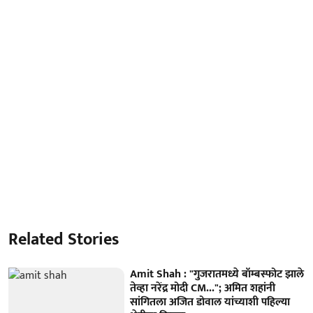
Related Stories
Amit Shah : "गुजरातमध्ये बॉम्बस्फोट झाले
तेव्हा नरेंद्र मोदी CM..."; अमित शहांनी
सांगितला अजित डोवाल यांच्याशी पहिल्या