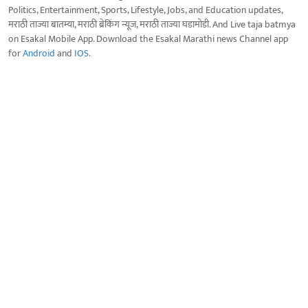
Politics, Entertainment, Sports, Lifestyle, Jobs, and Education updates,
मराठी ताज्या बातम्या, मराठी ब्रेकिंग न्यूज, मराठी ताज्या घडामोडी. And Live taja batmya
on Esakal Mobile App. Download the Esakal Marathi news Channel app
for
Android
and
IOS
.