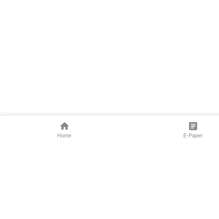
Home
E-Paper