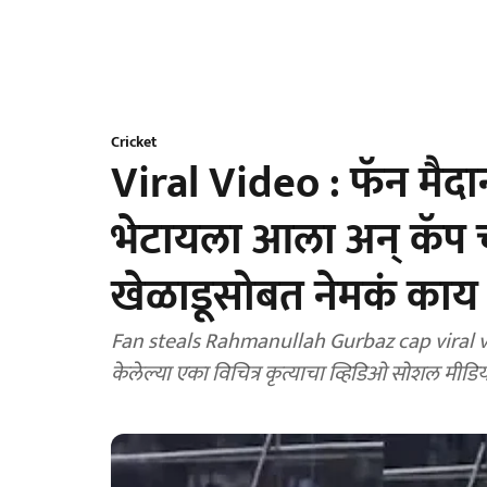
Cricket
Viral Video : फॅन मैदा
भेटायला आला अन् कॅप 
खेळाडूसोबत नेमकं काय
Fan steals Rahmanullah Gurbaz cap viral video
केलेल्या एका विचित्र कृत्याचा व्हिडिओ सोशल मीड