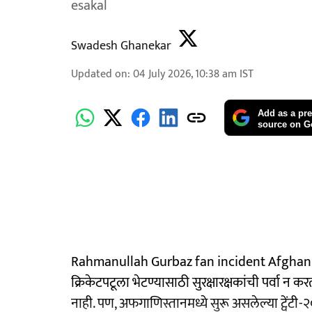
esakal
Swadesh Ghanekar
Updated on
:
04 July 2026, 10:38 am
IST
Add as a pre
source on G
Rahmanullah Gurbaz fan incident Afghanis
क्रिकेटपटूला भेटण्यासाठी सुरक्षारक्षकांची पर्वा न क
नाही. पण, अफगाणिस्तानमध्ये सुरू असलेल्या ट्वेंटी-