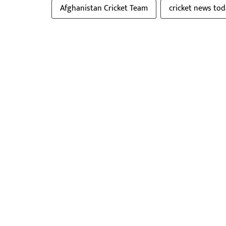
Afghanistan Cricket Team
cricket news tod