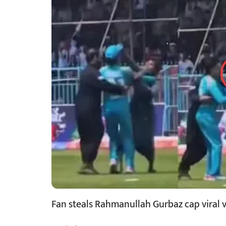
Fan steals Rahmanullah Gurbaz cap viral 