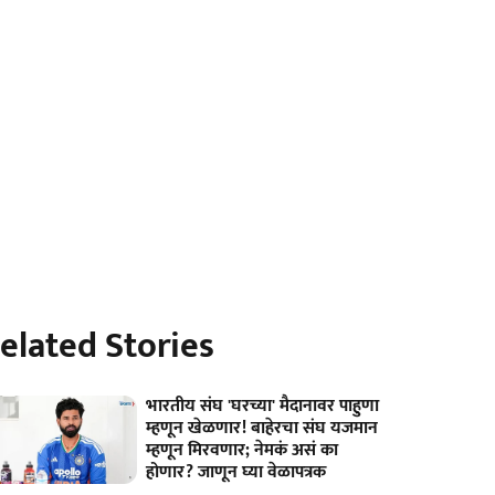
elated Stories
भारतीय संघ 'घरच्या' मैदानावर पाहुणा
म्हणून खेळणार! बाहेरचा संघ यजमान
म्हणून मिरवणार; नेमकं असं का
होणार? जाणून घ्या वेळापत्रक