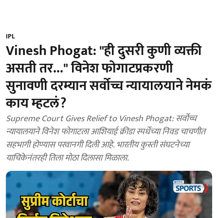
IPL
Vinesh Phogat: "ही दुसरी कुणी व्यक्ती
असती तर..." विनेश फोगाटप्रकरणी
सुनावणी दरम्यान सर्वोच्च न्यायालयाने नेमकं
काय म्हटलं?
Supreme Court Gives Relief to Vinesh Phogat: सर्वोच्च
न्यायालयाने विनेश फोगाटला आशियाई क्रीडा स्पर्धेच्या निवड चाचणीत
सहभागी होण्यास परवानगी दिली आहे. भारतीय कुस्ती संघटनेच्या
याचिकेनंतरही तिला मोठा दिलासा मिळाला.