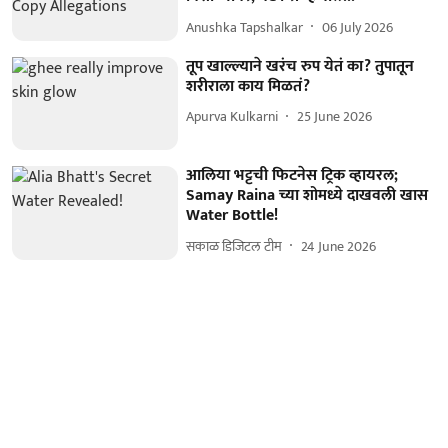
Anushka Tapshalkar
06 July 2026
तूप खाल्ल्याने खरंच रुप येतं का? तुपातून
शरीराला काय मिळतं?
Apurva Kulkarni
25 June 2026
आलिया भट्टची फिटनेस ट्रिक व्हायरल;
Samay Raina च्या शोमध्ये दाखवली खास
Water Bottle!
सकाळ डिजिटल टीम
24 June 2026