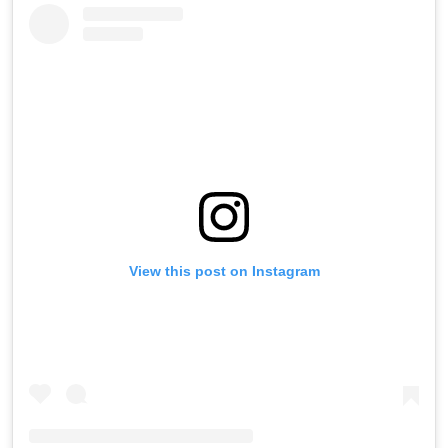
View this post on Instagram