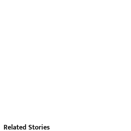
Related Stories