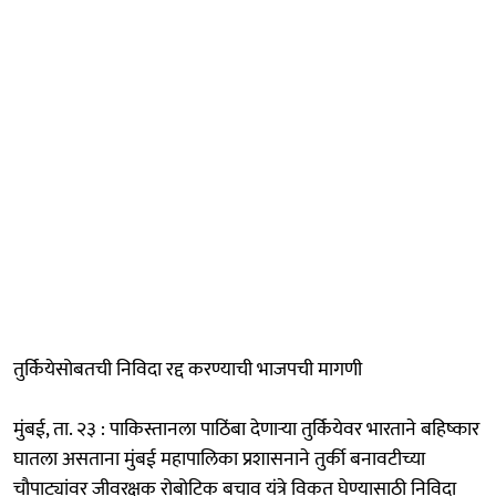
तुर्कियेसोबतची निविदा रद्द करण्याची भाजपची मागणी
मुंबई, ता. २३ : पाकिस्तानला पाठिंबा देणाऱ्या तुर्कियेवर भारताने बहिष्कार
घातला असताना मुंबई महापालिका प्रशासनाने तुर्की बनावटीच्या
चौपाट्यांवर जीवरक्षक रोबोटिक बचाव यंत्रे विकत घेण्यासाठी निविदा