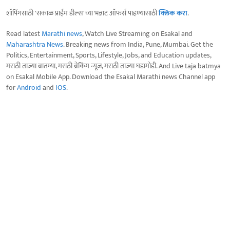
शॉपिंगसाठी 'सकाळ प्राईम डील्स'च्या भन्नाट ऑफर्स पाहण्यासाठी
क्लिक करा
.
Read latest
Marathi news
, Watch Live Streaming on Esakal and
Maharashtra News
. Breaking news from India, Pune, Mumbai. Get the
Politics, Entertainment, Sports, Lifestyle, Jobs, and Education updates,
मराठी ताज्या बातम्या, मराठी ब्रेकिंग न्यूज, मराठी ताज्या घडामोडी. And Live taja batmya
on Esakal Mobile App. Download the Esakal Marathi news Channel app
for
Android
and
IOS
.