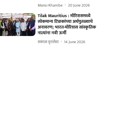
Mansi Khambe
20 June 2026
Tilak Mauritius : मॉरिशसमध्ये
लोकमान्य टिळकांच्या अर्धपुतळ्याचे
अनावरण; भारत-मॉरिशस सांस्कृतिक
नात्यांना नवी ऊर्मी
सकाळ वृत्तसेवा
14 June 2026