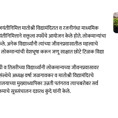
तीनिमित्त मातोश्री विद्यामंदिरात व रजनीगंधा माध्यमिक
निमित्ताने वक्तृत्व स्पर्धेचे आयोजन केले होते. लोकमान्यांचा
ले. अनेक विद्यार्थ्यांनी त्यांच्या जीवनप्रवासातील महत्त्वाचे
ांनी लोकमान्यांची वेशभूषा करून जणू साक्षात छोटे टिळक विद्या
व तिसरीच्या विद्यार्थ्यांनी लोकमान्यच्या जीवनप्रवासावर
स्थेचे अध्यक्ष वर्षा जळगावकर व मातोश्री विद्यामंदिरचे
यालयाच्या मुख्याध्यापिका उन्नती पतंगराव त्याचबरोबर सर्व
्रमाचे सूत्रसंचालन दशरथ कुंदे यांनी केले.