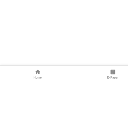
Home
E-Paper