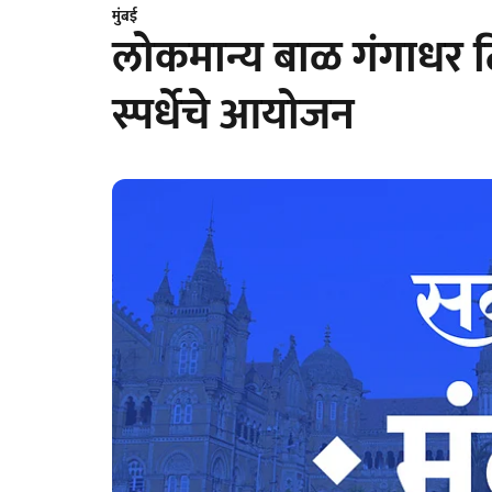
मुंबई
लोकमान्य बाळ गंगाधर टिळ
स्पर्धेचे आयोजन