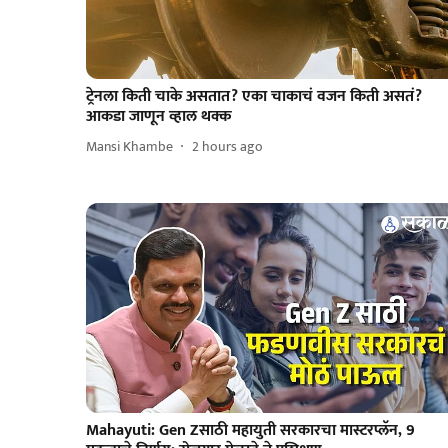
ट्रेनला किती चाके असतात? एका चाकाचं वजन किती असतं?
आकडा जाणून व्हाल थक्क
Mansi Khambe
2 hours ago
Mahayuti: Gen Zसाठी महायुती सरकारचा मास्टरप्लॅन, 9