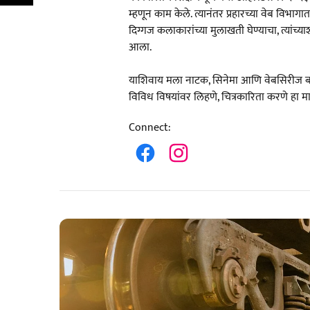
म्हणून काम केले. त्यानंतर प्रहारच्या वेब विभागा
दिग्गज कलाकारांच्या मुलाखती घेण्याचा, त्यांच्
आला.
याशिवाय मला नाटक, सिनेमा आणि वेबसिरीज 
विविध विषयांवर लिहणे, चित्रकारिता करणे हा 
Connect
: