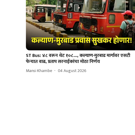
ST Bus: ४८ वरून थेट १०८..., कल्याण-मुरबाड मार्गावर एसटी
फेऱ्यात वाढ, प्रताप सरनाईकांचा मोठा निर्णय
Mansi Khambe
04 August 2026