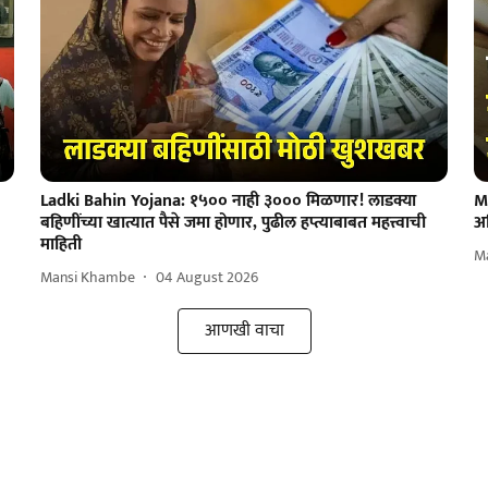
Ladki Bahin Yojana: १५०० नाही ३००० मिळणार! लाडक्या
M
बहिणींच्या खात्यात पैसे जमा होणार, पुढील हप्त्याबाबत महत्त्वाची
अ
माहिती
M
Mansi Khambe
04 August 2026
आणखी वाचा