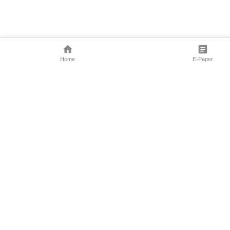
Home
E-Paper