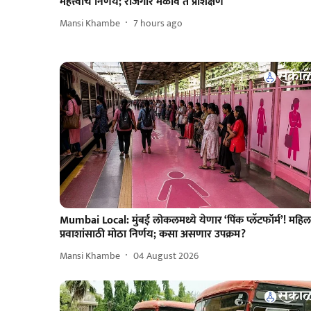
महत्त्वाचे निर्णय; रोजगार मेळावे ते प्रशिक्षण
Mansi Khambe
7 hours ago
Mumbai Local: मुंबई लोकलमध्ये येणार ‘पिंक प्लॅटफॉर्म’! महिल
प्रवाशांसाठी मोठा निर्णय; कसा असणार उपक्रम?
Mansi Khambe
04 August 2026