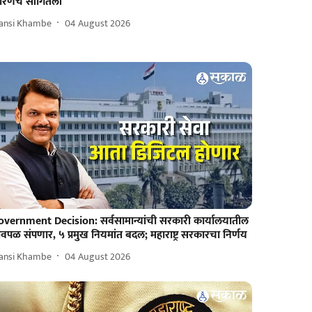
ारणंच सांगितली
ansi Khambe
04 August 2026
overnment Decision: सर्वसामान्यांची सरकारी कार्यालयातील
वपळ संपणार, ५ प्रमुख नियमांत बदल; महाराष्ट्र सरकारचा निर्णय
ansi Khambe
04 August 2026