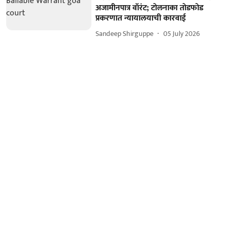
अजामीनपात्र वॉरंट; टोलनाका तोडफोड
प्रकरणात न्यायालयाची कारवाई
Sandeep Shirguppe
05 July 2026