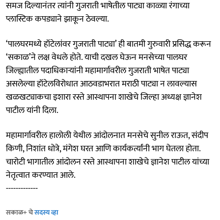
समज दिल्यानंतर त्यांनी गुजराती भाषेतील पाट्या काळ्या रंगाच्या
प्लास्टिक कपड्याने झाकून ठेवल्या.
‘पालघरमध्ये हॉटेलांवर गुजराती पाट्या’ ही बातमी गुरुवारी प्रसिद्ध करून
‘सकाळ’ने लक्ष वेधले होते. याची दखल घेऊन मनसेच्या पालघर
जिल्ह्यातील पदाधिकाऱ्यांनी महामार्गावरील गुजराती भाषेत पाट्या
असलेल्या हॉटेलविरोधात आठवडाभरात मराठी पाट्या न लावल्यास
खळखट्याकचा इशारा रस्ते आस्थापना शाखेचे जिल्हा अध्यक्ष ज्ञानेश
पाटील यांनी दिला.
महामार्गावरील हालोली येथील आंदोलनात मनसेचे सुनील राऊत, संदीप
किणी, निशांत धोत्रे, मंगेश घरत आणि कार्यकर्त्यांनी भाग घेतला होता.
चारोटी भागातील आंदोलन रस्ते आस्थापना शाखेचे ज्ञानेश पाटील यांच्या
नेतृत्वात करण्यात आले.
-------------
सकाळ+ चे
सदस्य व्हा