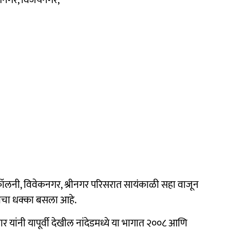
लनी, विवेकनगर, श्रीनगर परिसरात सायंकाळी सहा वाजून
ंपाचा धक्का बसला आहे.
ुमार यांनी यापूर्वी देखील नांदेडमध्ये या भागात २००८ आणि