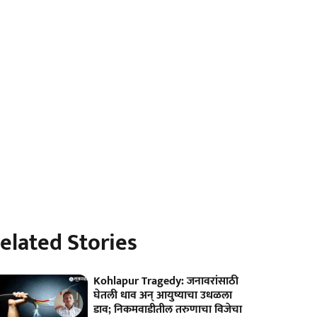
elated Stories
Kohlapur Tragedy: जनावरांसाठी
घेतली धाव अन् आयुष्याचा उधळला
डाव; निकमवाडीतील तरुणाचा विजेचा