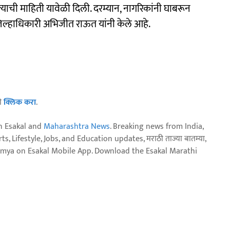
्याची माहिती यावेळी दिली. दरम्यान, नागरिकांनी घाबरून
िल्हाधिकारी अभिजीत राऊत यांनी केले आहे.
ठी
क्लिक करा
.
n Esakal and
Maharashtra News
. Breaking news from India,
, Lifestyle, Jobs, and Education updates, मराठी ताज्या बातम्या,
aja batmya on Esakal Mobile App. Download the Esakal Marathi