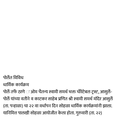
पोर्लेत विविध
धार्मिक कार्यक्रम
पोर्ले तर्फे ठाणे ः ओम चैतन्य स्वामी समर्थ भक्त चॅरिटेबल ट्रस्ट, आसुर्ले-
पोर्ले यांच्या वतीने व काटकर साहेब प्रणित श्री स्वामी समर्थ मंदिर आसुर्ले
(ता. पन्हाळा) चा २२ वा वर्धापन दिन सोहळा धार्मिक कार्यक्रमांनी झाला.
यानिमित्त पालखी सोहळा आयोजीत केला होता. गुरुवारी (ता. २२)