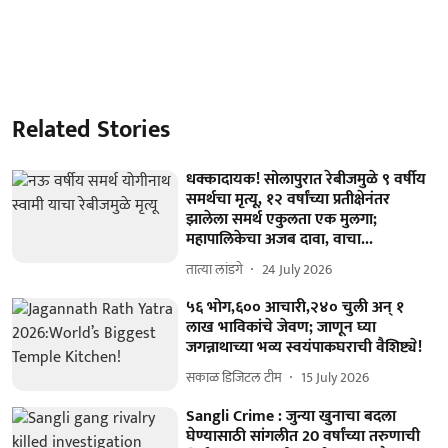
Related Stories
धक्कादायक! सोलापुरात रेबीजमुळे ९ वर्षीय
समर्थचा मृत्यू, १२ वर्षांच्या प्रतीक्षेनंतर
झालेला समर्थ एकुलता एक मुलगा;
महापालिकेचा अजब दावा, वाचा...
तात्या लांडगे
24 July 2026
५६ भोग,६०० आचारी,२४० चुली अन् १
लाख भाविकांचे जेवण; जाणून घ्या
जगन्नाथाच्या भव्य स्वयंपाकघराची वैशिष्ट्ये!
सकाळ डिजिटल टीम
15 July 2026
Sangli Crime : जुन्या खुनाचा बदला
घेण्यासाठी सांगलीत 20 वर्षांच्या तरुणाची