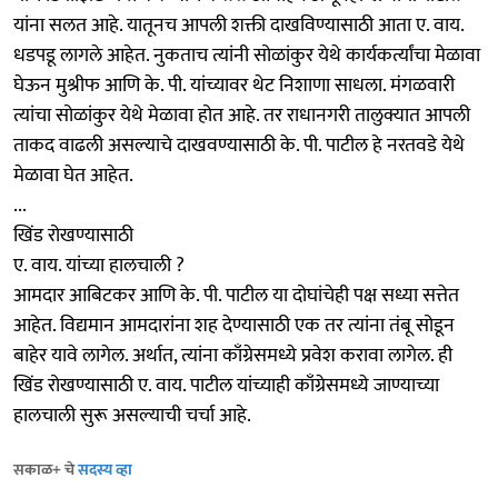
यांना सलत आहे. यातूनच आपली शक्ती दाखविण्यासाठी आता ए. वाय.
धडपडू लागले आहेत. नुकताच त्यांनी सोळांकुर येथे कार्यकर्त्यांचा मेळावा
घेऊन मुश्रीफ आणि के. पी. यांच्यावर थेट निशाणा साधला. मंगळवारी
त्यांचा सोळांकुर येथे मेळावा होत आहे. तर राधानगरी तालुक्यात आपली
ताकद वाढली असल्याचे दाखवण्यासाठी के. पी. पाटील हे नरतवडे येथे
मेळावा घेत आहेत.
...
खिंड रोखण्यासाठी
ए. वाय. यांच्या हालचाली ?
आमदार आबिटकर आणि के. पी. पाटील या दोघांचेही पक्ष सध्या सत्तेत
आहेत. विद्यमान आमदारांना शह देण्यासाठी एक तर त्यांना तंबू सोडून
बाहेर यावे लागेल. अर्थात, त्यांना काँग्रेसमध्ये प्रवेश करावा लागेल. ही
खिंड रोखण्यासाठी ए. वाय. पाटील यांच्याही काँग्रेसमध्ये जाण्याच्या
हालचाली सुरू असल्याची चर्चा आहे.
सकाळ+ चे
सदस्य व्हा