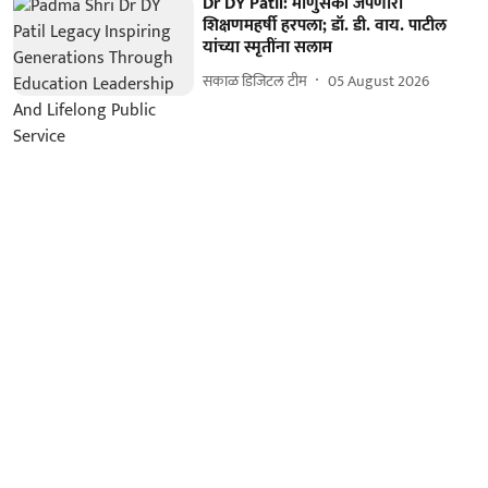
Dr DY Patil: माणुसकी जपणारा
शिक्षणमहर्षी हरपला; डॉ. डी. वाय. पाटील
यांच्या स्मृतींना सलाम
सकाळ डिजिटल टीम
05 August 2026