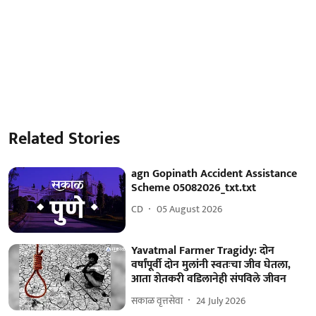
Related Stories
agn Gopinath Accident Assistance
Scheme 05082026_txt.txt
CD
05 August 2026
Yavatmal Farmer Tragidy: दोन
वर्षांपूर्वी दोन मुलांनी स्वतःचा जीव घेतला,
आता शेतकरी वडिलानेही संपविले जीवन
सकाळ वृत्तसेवा
24 July 2026