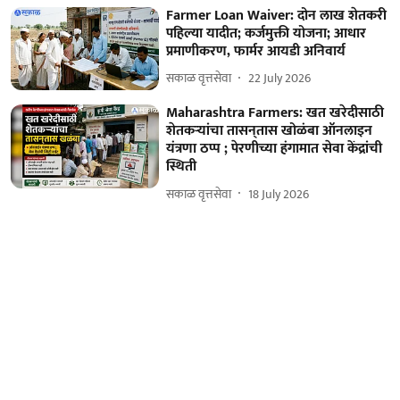
Farmer Loan Waiver: दोन लाख शेतकरी
पहिल्या यादीत; कर्जमुक्ती योजना; आधार
प्रमाणीकरण, फार्मर आयडी अनिवार्य
सकाळ वृत्तसेवा
22 July 2026
Maharashtra Farmers: खत खरेदीसाठी
शेतकऱ्यांचा तासन्‌तास खोळंबा ऑनलाइन
यंत्रणा ठप्प ; पेरणीच्या हंगामात सेवा केंद्रांची
स्थिती
सकाळ वृत्तसेवा
18 July 2026