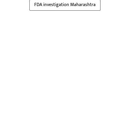
FDA investigation Maharashtra