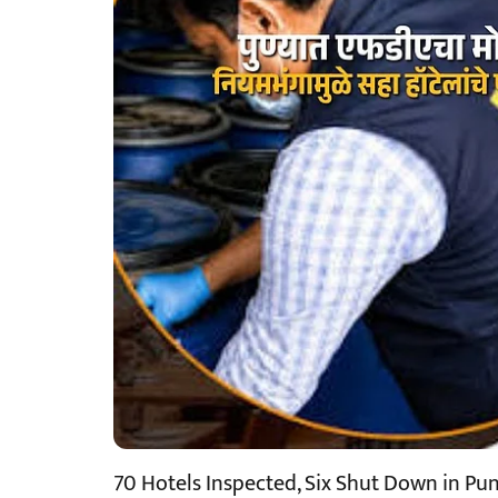
70 Hotels Inspected, Six Shut Down in Pu