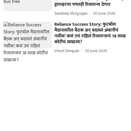
ड्रायव्हरचा पगारही रिलायन्स देणार
Sandeep Shirguppe
30 June 2026
Reliance Success Story: फुटबॉल
मैदानावरील बैठक अन् बदललं अंबानींचं
नशीब! कसं उभं राहिलं रिलायन्सचं 18 लाख
कोटींचं साम्राज्य?
Vinod Dengale
20 June 2026