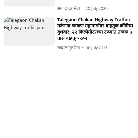
सकाळ वृत्तसेवा
20 July 2026
Talegaon Chakan Highway Traffic :
तळेगाव-चाकण महामार्गावर वाहतूक कोंडीचा
बुधवार; २२ किलोमीटरच्या टप्प्यात तब्बल ७
तास वाहतूक ठप्प
सकाळ वृत्तसेवा
08 July 2026