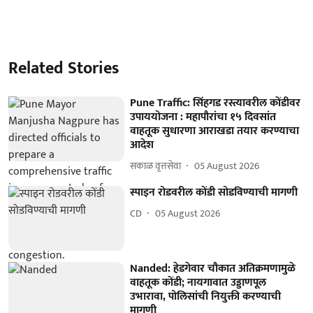
Related Stories
Pune Traffic: सिंहगड रस्त्यावरील कोंडीवर
उपाययोजना : महापौरांचा १५ दिवसांत
वाहतूक सुधारणा आराखडा तयार करण्याचा
आदेश
सकाळ वृत्तसेवा
05 August 2026
स्पाइन रोडवरील कोंडी सोडविण्याची मागणी
CD
05 August 2026
Nanded: हेडगेवार चौकात अतिक्रमणामुळे
वाहतूक कोंडी; नायगावात उड्डाणपूल
उभारावा, पोलिसांची नियुक्ती करण्याची
मागणी