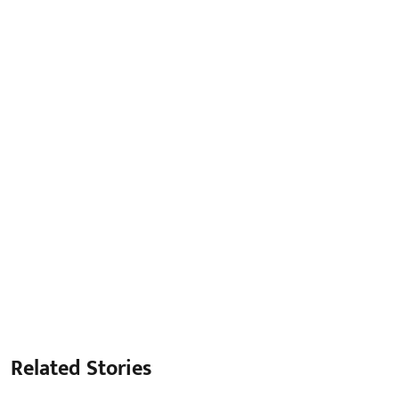
Related Stories