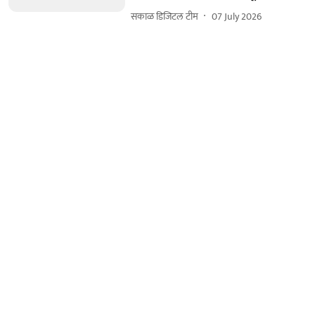
सकाळ डिजिटल टीम
07 July 2026