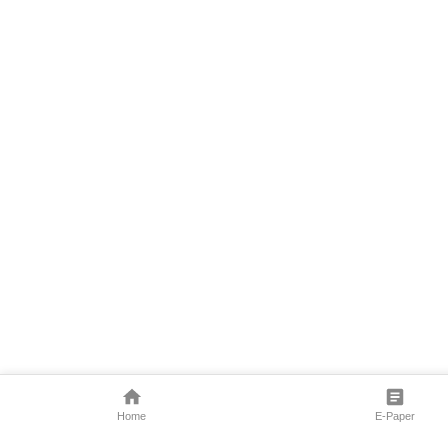
Home
E-Paper