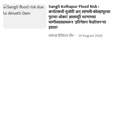
Sangli Kolhapur Flood Risk :
कर्नाटकची मुजोरी अन् सांगली-कोल्हापूरला
पुराचा धोका! आलमट्टी धरणाच्या
पाणीसाठ्यावरून 'इरिगेशन फेडरेशन'चा
इशारा
सकाळ डिजिटल टीम
01 August 2026