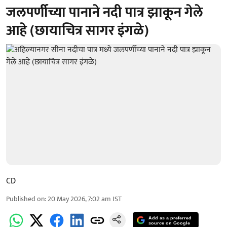
जलपर्णीच्या पानाने नदी पात्र झाकून गेले
आहे (छायाचित्र सागर इंगळे)
CD
Published on
:
20 May 2026, 7:02 am
IST
Add as a preferred
source on Google