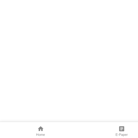
Home
E-Paper