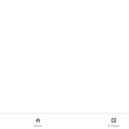
Home
E-Paper