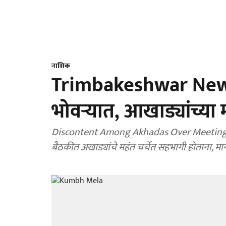
नाशिक
Trimbakeshwar News 
भोवऱ्यात, आखाड्यांच्या
Discontent Among Akhadas Over Meeting Venue :
बैठकीत अखाड्यांचे महंत चर्चेत सहभागी होताना, मानाप