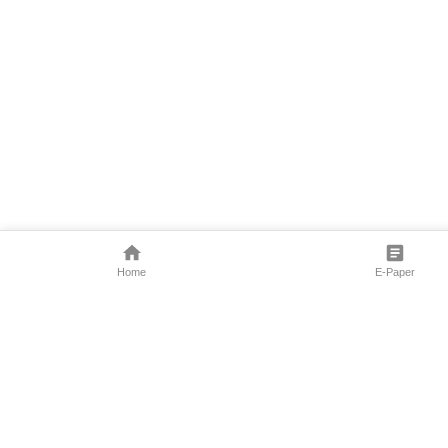
Home
E-Paper