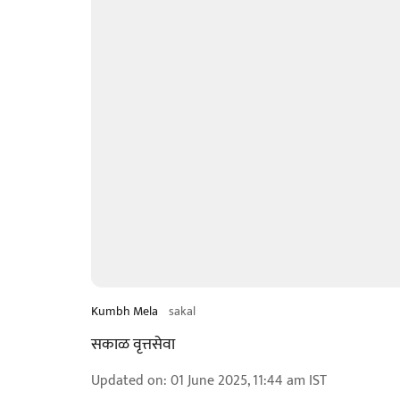
Kumbh Mela
sakal
सकाळ वृत्तसेवा
Updated on
:
01 June 2025, 11:44 am
IST