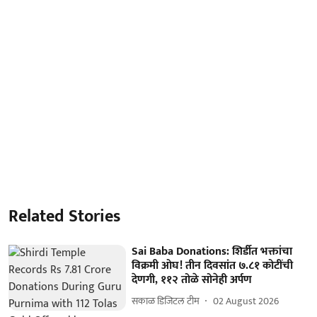
Related Stories
Sai Baba Donations: शिर्डीत भक्तांचा
विक्रमी ओघ! तीन दिवसांत ७.८१ कोटींची
देणगी, ११२ तोळे सोनेही अर्पण
सकाळ डिजिटल टीम
02 August 2026