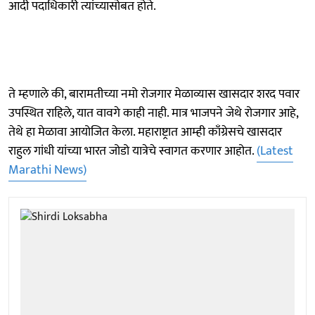
आदी पदाधिकारी त्यांच्यासोबत होते.
ते म्हणाले की, बारामतीच्या नमो रोजगार मेळाव्यास खासदार शरद पवार
उपस्थित राहिले, यात वावगे काही नाही. मात्र भाजपने जेथे रोजगार आहे,
तेथे हा मेळावा आयोजित केला. महाराष्ट्रात आम्ही काँग्रेसचे खासदार
राहुल गांधी यांच्या भारत जोडो यात्रेचे स्वागत करणार आहोत.
(Latest
Marathi News)