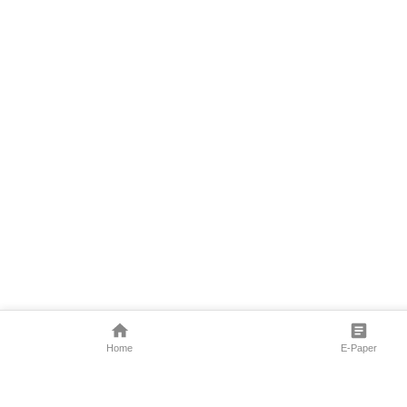
Home
E-Paper