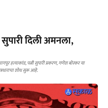
 सुपारी दिली अमनला,
ूर हत्याकांड, पत्नी सुपारी प्रकरण, गणेश बोरकर या
त्रधाराचा शोध सुरू आहे.