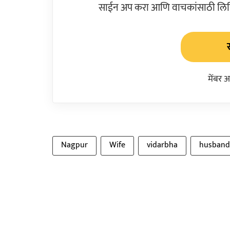
साईन अप करा आणि वाचकांसाठी लिहिल
मेंबर 
Nagpur
Wife
vidarbha
husband 