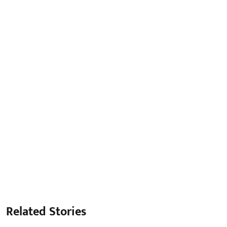
Related Stories