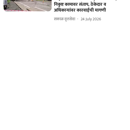
निकृष्ट कामावर संताप, ठेकेदार व
अधिकाऱ्यांवर कारवाईची मागणी
सकाळ वृत्तसेवा
24 July 2026