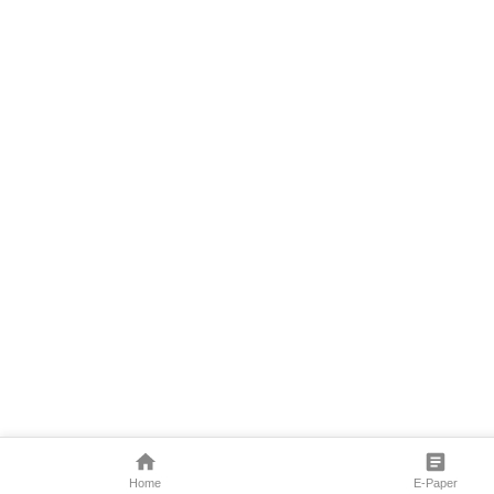
Home
E-Paper