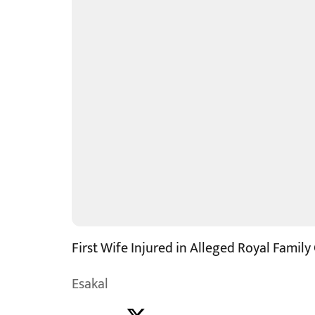
First Wife Injured in Alleged Royal Family
Esakal