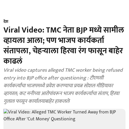
देश
Viral Video: TMC नेता BJP मध्ये सामील
व्हायला आला; पण भाजप कार्यकर्ता
संतापला, चेहऱ्याला हिरवा रंग फासून बाहेर
काढलं
Viral video captures alleged TMC worker being refused
entry into BJP office after questioning : टीएमसी
कार्यकर्त्यांचा भाजपमध्ये प्रवेश करण्याचा प्रयत्न सोशल मीडियावर
व्हायरल; कट मनीच्या आरोपांवरून भाजप कार्यकर्त्याचा संताप, हिरवा
गुलाल फासून कार्यालयाबाहेर हाकलले