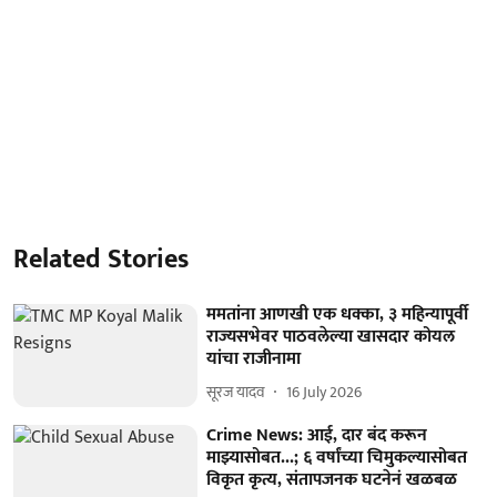
Related Stories
ममतांना आणखी एक धक्का, ३ महिन्यापूर्वी
राज्यसभेवर पाठवलेल्या खासदार कोयल
यांचा राजीनामा
सूरज यादव
16 July 2026
Crime News: आई, दार बंद करून
माझ्यासोबत...; ६ वर्षांच्या चिमुकल्यासोबत
विकृत कृत्य, संतापजनक घटनेनं खळबळ