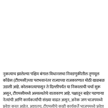
नुकत्याच झालेल्या पश्चिम बंगाल विधानसभा निवडणुकीतील तृणमूल
काँग्रेस (टीएमसी)च्या पराभवानंतर राज्याच्या राजकारणात मोठी खळबळ
उडाली आहे. कोलकात्यापासून ते दिल्लीपर्यंत या निकालाची चर्चा सुरू
असून, टीएमसीमध्ये अस्वस्थतेचे वातावरण आहे. पक्षातून बाहेर पडणाऱ्या
नेत्यांची आणि कार्यकर्त्यांची संख्या वाढत असून, अनेक जण भाजपमध्ये
प्रवेश करत आहेत. अशातच, टीएमसीचे काही कार्यकर्ते भाजपमध्ये प्रवेश