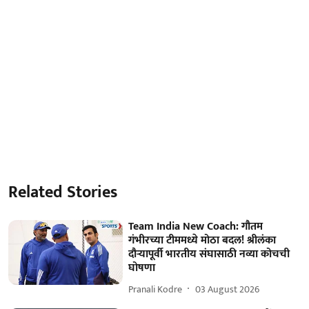
Related Stories
Team India New Coach: गौतम
गंभीरच्या टीममध्ये मोठा बदल! श्रीलंका
दौऱ्यापूर्वी भारतीय संघासाठी नव्या कोचची
घोषणा
Pranali Kodre
03 August 2026