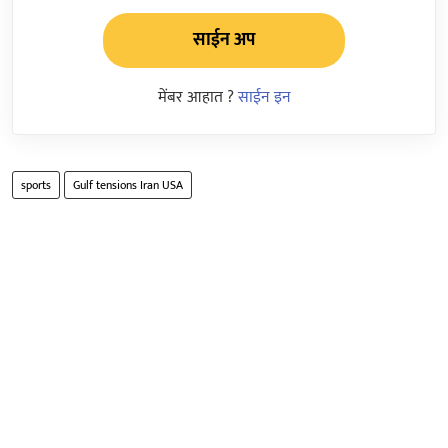
साईन अप
मेंबर आहात ?
साईन इन
sports
Gulf tensions Iran USA