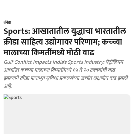
क्रीडा
Sports: आखातातील युद्धाचा भारतातील
क्रीडा साहित्य उद्योगावर परिणाम; कच्च्या
मालाच्या किमतींमध्ये मोठी वाढ
Gulf Conflict Impacts India's Sports Industry: पेट्रोलियम
आधारित कच्च्या मालाच्या किमतींमध्ये १५ ते २० टक्क्यांची वाढ
झाल्याने क्रीडा पायाभूत सुविधा प्रकल्पांच्या खर्चात लक्षणीय वाढ झाली
आहे.