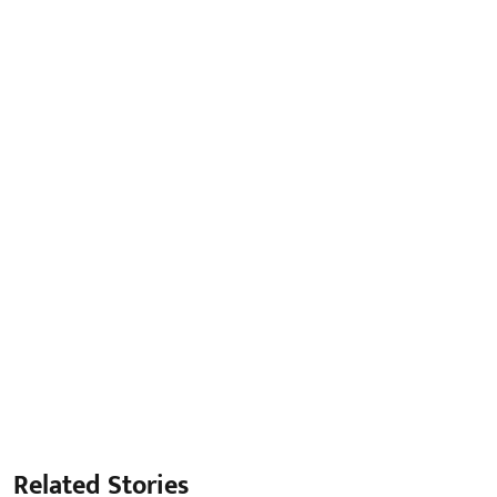
Related Stories