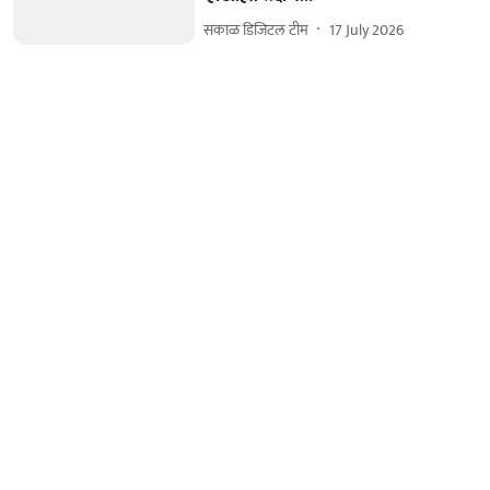
सकाळ डिजिटल टीम
17 July 2026